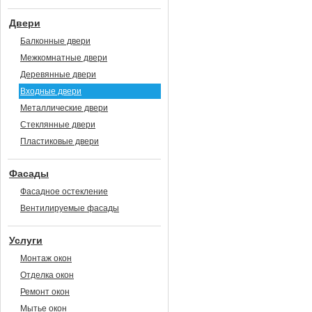
Двери
Балконные двери
Межкомнатные двери
Деревянные двери
Входные двери
Металлические двери
Стеклянные двери
Пластиковые двери
Фасады
Фасадное остекление
Вентилируемые фасады
Услуги
Монтаж окон
Отделка окон
Ремонт окон
Мытье окон