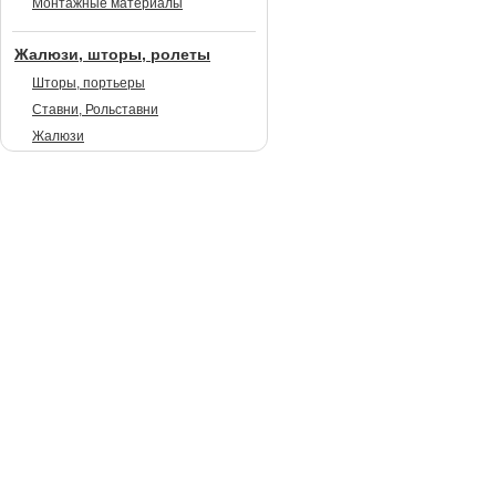
Монтажные материалы
Жалюзи, шторы, ролеты
Шторы, портьеры
Ставни, Рольставни
Жалюзи